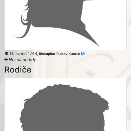
11. srpen 1748
, Biskupice-Pulkov, Česko
Neznámo kdy
Rodiče