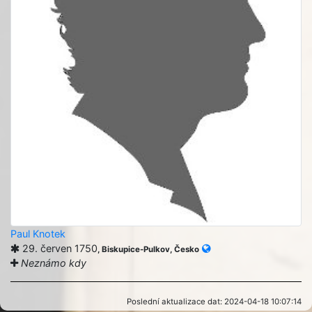
Paul Knotek
29. červen 1750
, Biskupice-Pulkov, Česko
Neznámo kdy
Poslední aktualizace dat: 2024-04-18 10:07:14