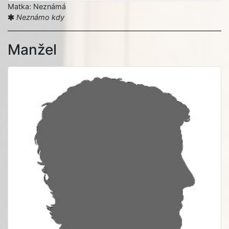
Matka: Neznámá
Neznámo kdy
Manžel