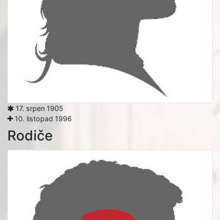
17. srpen 1905
10. listopad 1996
Rodiče