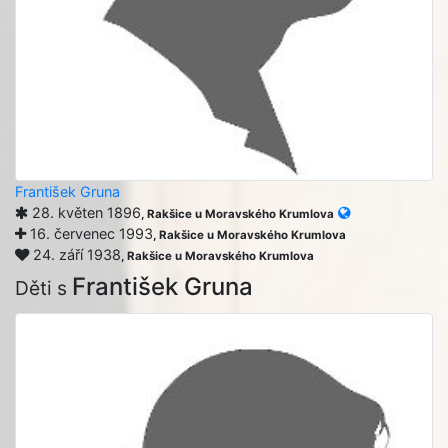
František Gruna
28. květen 1896
, Rakšice u Moravského Krumlova
16. červenec 1993
, Rakšice u Moravského Krumlova
24. září 1938
, Rakšice u Moravského Krumlova
František Gruna
Děti s