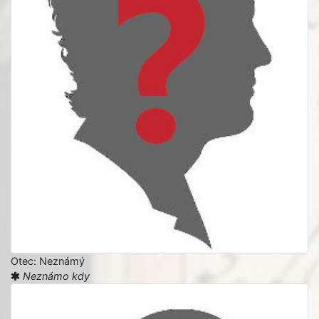
Otec: Neznámý
Neznámo kdy