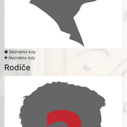
Neznámo kdy
Neznámo kdy
Rodiče