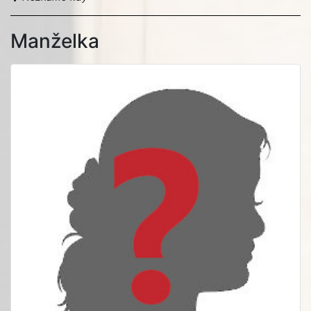
Manželka