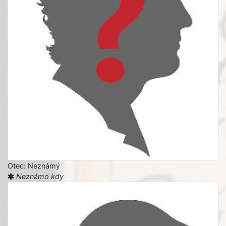
Otec: Neznámý
Neznámo kdy