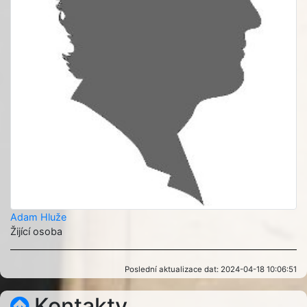
Adam Hluže
Žijící osoba
Poslední aktualizace dat: 2024-04-18 10:06:51
Kontakty