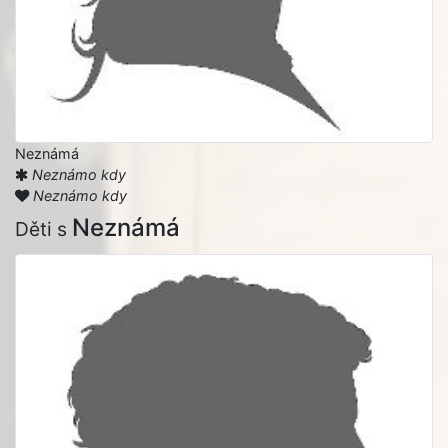
Neznámá
Neznámo kdy
Neznámo kdy
Neznámá
Děti s