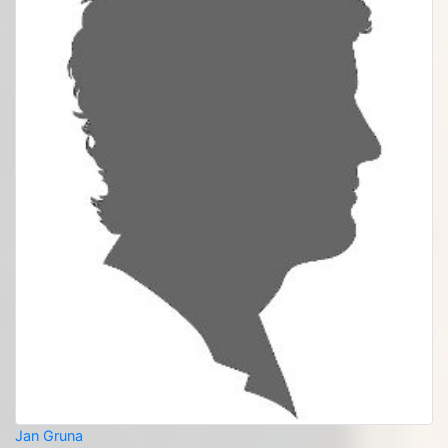
Jan Gruna