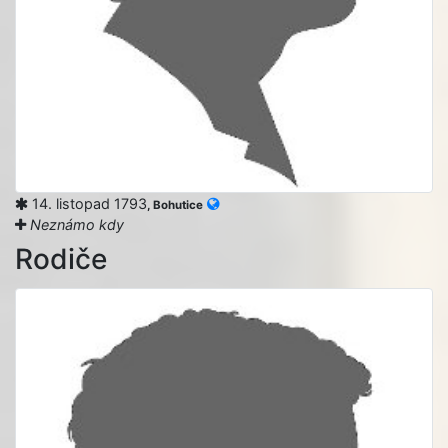
14. listopad 1793
, Bohutice
Neznámo kdy
Rodiče