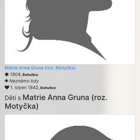
Matrie Anna Gruna (roz. Motyčka)
1804
, Bohutice
Neznámo kdy
1. srpen 1842
, Bohutice
Matrie Anna Gruna (roz.
Děti s
Motyčka)