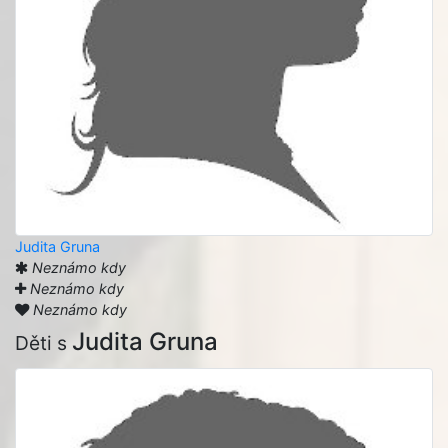
Judita Gruna
Neznámo kdy
Neznámo kdy
Neznámo kdy
Judita Gruna
Děti s