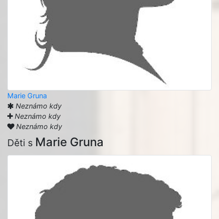
Marie Gruna
Neznámo kdy
Neznámo kdy
Neznámo kdy
Marie Gruna
Děti s