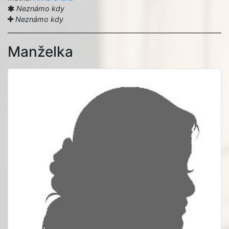
Neznámo kdy
Neznámo kdy
Manželka