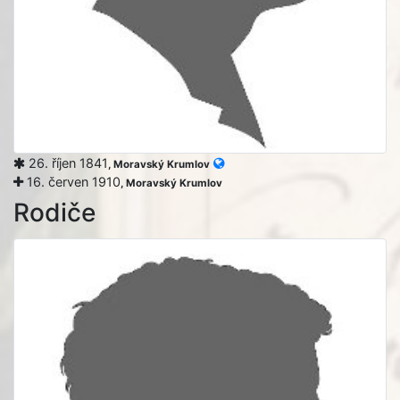
26. říjen 1841
, Moravský Krumlov
16. červen 1910
, Moravský Krumlov
Rodiče