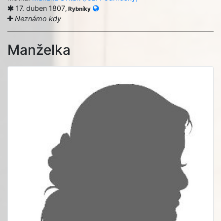
17. duben 1807
, Rybníky
Neznámo kdy
Manželka