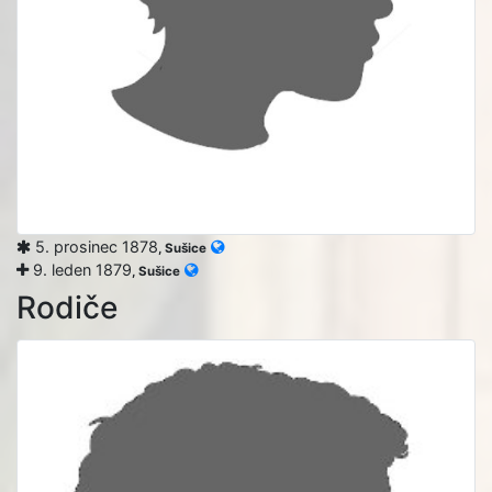
5. prosinec 1878
, Sušice
9. leden 1879
, Sušice
Rodiče